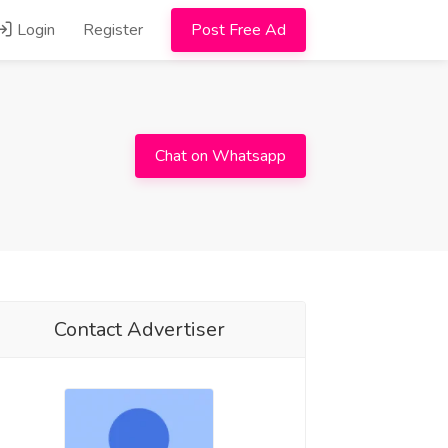
Login
Register
Post Free Ad
Chat on Whatsapp
Contact Advertiser