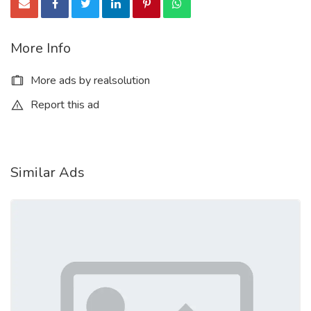
More Info
More ads by realsolution
Report this ad
Similar Ads