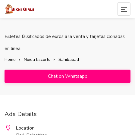
Billetes falsificados de euros a la venta y tarjetas clonadas
en línea
Home
Noida Escorts
Sahibabad
Chat on Whatsapp
Ads Details
Location