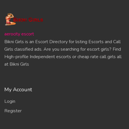
aerocity escort
Bikni Girls is an Escort Directory for listing Escorts and Call
Girls classified ads. Are you searching for escort girls? Find
High-profile Independent escorts or cheap rate call girls all
at Bikni Girls
My Account
Login
Register